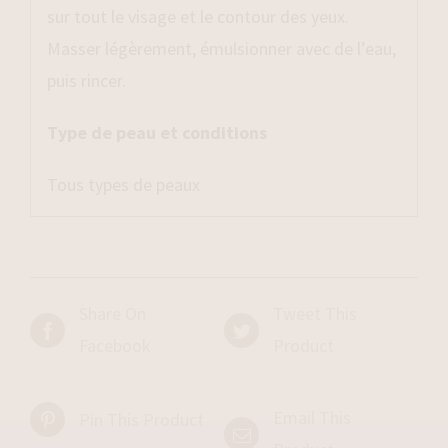
sur tout le visage et le contour des yeux.
Masser légèrement, émulsionner avec de l’eau,
puis rincer.
Type de peau et conditions
Tous types de peaux
Share On
Tweet This
Facebook
Product
Email This
Pin This Product