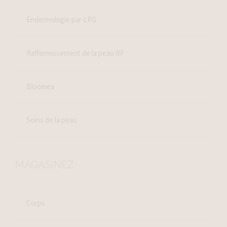
Endermologie par LPG
Raffermissement de la peau RF
Bloomea
Soins de la peau
MAGASINEZ
Corps