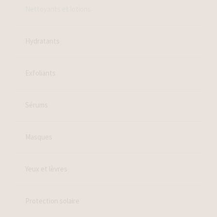
Nettoyants et lotions
Hydratants
Exfoliants
Sérums
Masques
Yeux et lèvres
Protection solaire