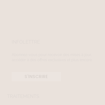
INFOLETTRE
Abonnez-vous pour recevoir des mises à jour,
accéder à des offres exclusives et plus encore.
S'INSCRIRE
TRAITEMENTS