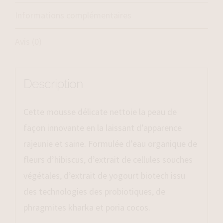
Informations complémentaires
Avis (0)
Description
Cette mousse délicate nettoie la peau de
façon innovante en la laissant d’apparence
rajeunie et saine. Formulée d’eau organique de
fleurs d’hibiscus, d’extrait de cellules souches
végétales, d’extrait de yogourt biotech issu
des technologies des probiotiques, de
phragmites kharka et poria cocos.