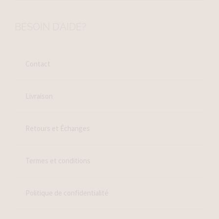
BESOIN D’AIDE?
Contact
Livraison
Retours et Échanges
Termes et conditions
Politique de confidentialité