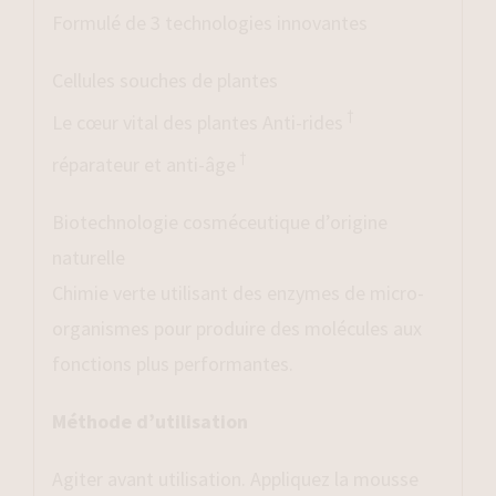
Formulé de 3 technologies innovantes
Cellules souches de plantes
†
Le cœur vital des plantes Anti-rides
†
réparateur et anti-âge
Biotechnologie cosméceutique d’origine
naturelle
Chimie verte utilisant des enzymes de micro-
organismes pour produire des molécules aux
fonctions plus performantes.
Méthode d’utilisation
Agiter avant utilisation. Appliquez la mousse