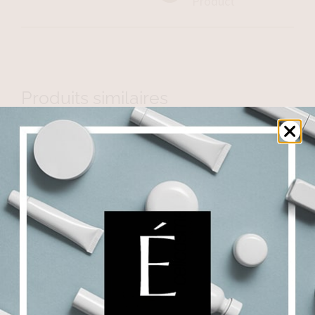
Product
Produits similaires