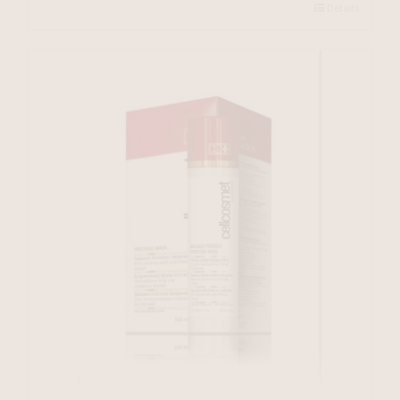
Details