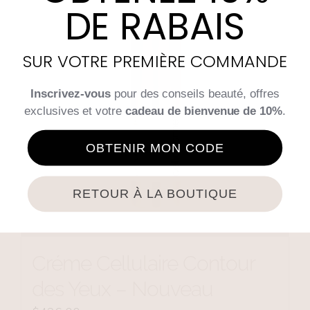
DE RABAIS
SUR VOTRE PREMIÈRE COMMANDE
Inscrivez-vous
pour des conseils beauté, offres
exclusives et votre
cadeau de bienvenue de 10%
.
OBTENIR MON CODE
RETOUR À LA BOUTIQUE
Créme Cellulaire Contour
des Yeux – Nouveau