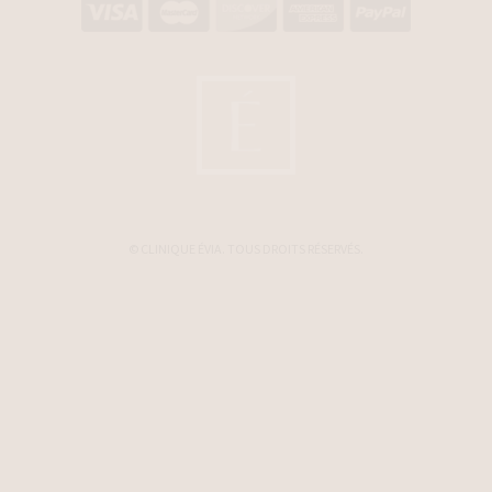
© CLINIQUE ÉVIA. TOUS DROITS RÉSERVÉS.