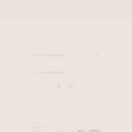
trier par
Popularité
Afficher
12 Produits