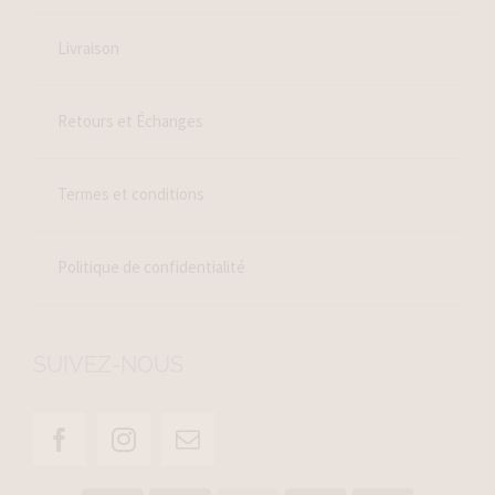
Livraison
Retours et Échanges
Termes et conditions
Politique de confidentialité
SUIVEZ-NOUS