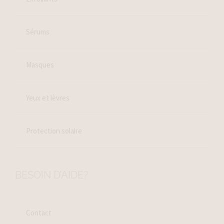
Sérums
Masques
Yeux et lèvres
Protection solaire
BESOIN D’AIDE?
Contact