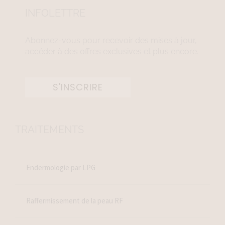
INFOLETTRE
Abonnez-vous pour recevoir des mises à jour,
accéder à des offres exclusives et plus encore.
S'INSCRIRE
TRAITEMENTS
Endermologie par LPG
Raffermissement de la peau RF