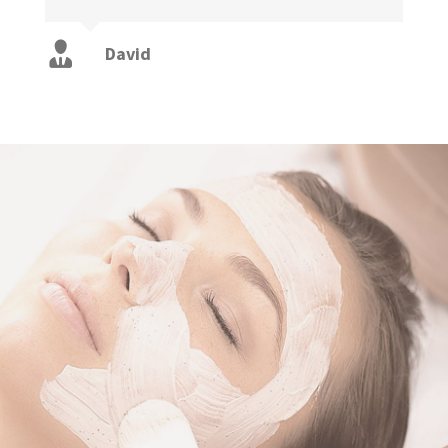
David