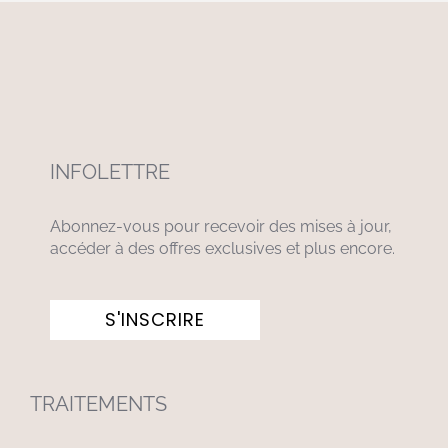
INFOLETTRE
Abonnez-vous pour recevoir des mises à jour,
accéder à des offres exclusives et plus encore.
S'INSCRIRE
TRAITEMENTS