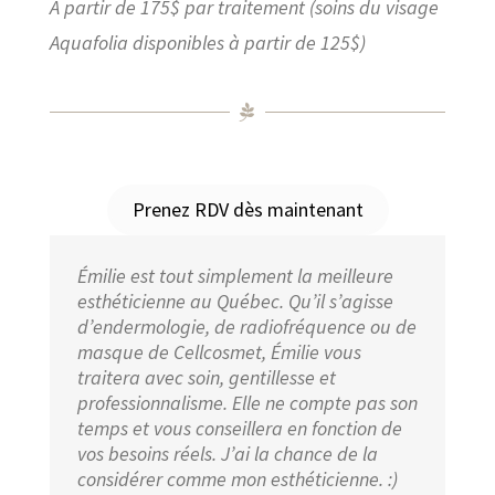
A partir de 175$ par traitement (soins du visage
Aquafolia disponibles à partir de 125$)
Prenez RDV dès maintenant
Émilie est tout simplement la meilleure
esthéticienne au Québec. Qu’il s’agisse
d’endermologie, de radiofréquence ou de
masque de Cellcosmet, Émilie vous
traitera avec soin, gentillesse et
professionnalisme. Elle ne compte pas son
temps et vous conseillera en fonction de
vos besoins réels. J’ai la chance de la
considérer comme mon esthéticienne. :)