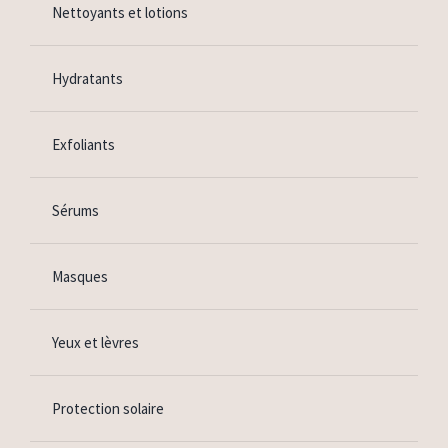
Nettoyants et lotions
Hydratants
Exfoliants
Sérums
Masques
Yeux et lèvres
Protection solaire