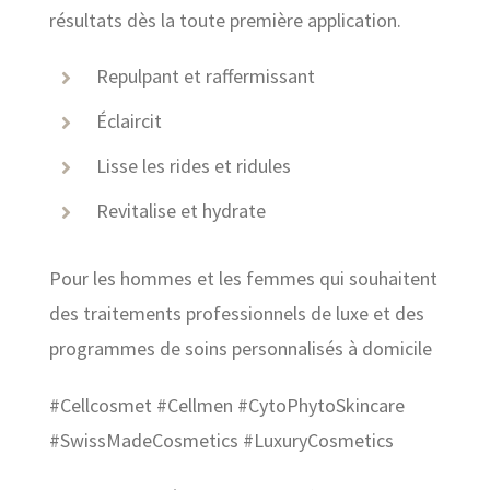
résultats dès la toute première application.
Repulpant et raffermissant
Éclaircit
Lisse les rides et ridules
Revitalise et hydrate
Pour les hommes et les femmes qui souhaitent
des traitements professionnels de luxe et des
programmes de soins personnalisés à domicile
#Cellcosmet #Cellmen #CytoPhytoSkincare
#SwissMadeCosmetics #LuxuryCosmetics