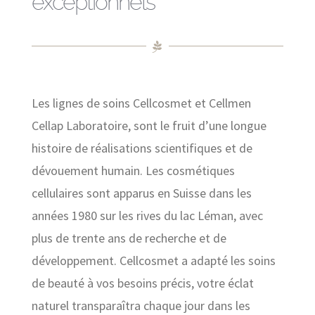
exceptionnels
Les lignes de soins Cellcosmet et Cellmen
Cellap Laboratoire, sont le fruit d’une longue
histoire de réalisations scientifiques et de
dévouement humain. Les cosmétiques
cellulaires sont apparus en Suisse dans les
années 1980 sur les rives du lac Léman, avec
plus de trente ans de recherche et de
développement. Cellcosmet a adapté les soins
de beauté à vos besoins précis, votre éclat
naturel transparaîtra chaque jour dans les