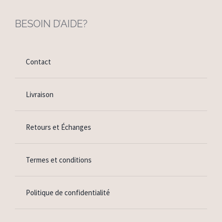
BESOIN D’AIDE?
Contact
Livraison
Retours et Échanges
Termes et conditions
Politique de confidentialité