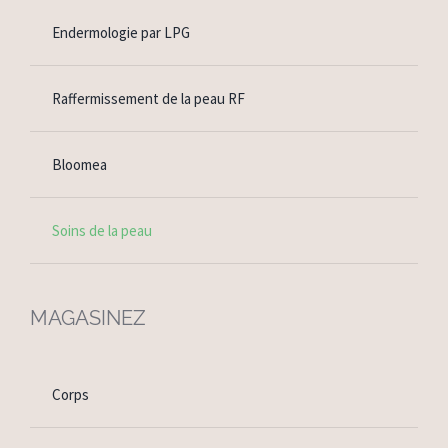
Endermologie par LPG
Raffermissement de la peau RF
Bloomea
Soins de la peau
MAGASINEZ
Corps