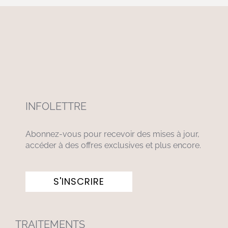
INFOLETTRE
Abonnez-vous pour recevoir des mises à jour,
accéder à des offres exclusives et plus encore.
S'INSCRIRE
TRAITEMENTS