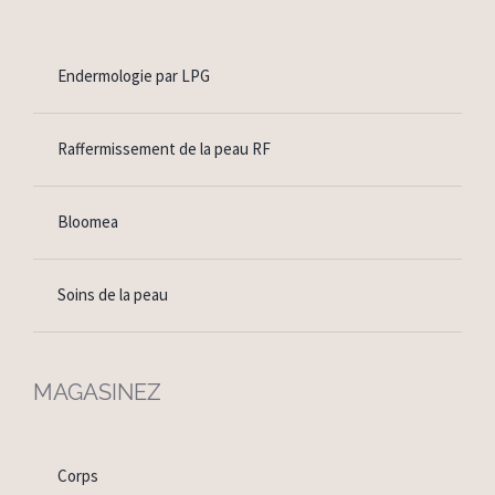
Endermologie par LPG
Raffermissement de la peau RF
Bloomea
Soins de la peau
MAGASINEZ
Corps