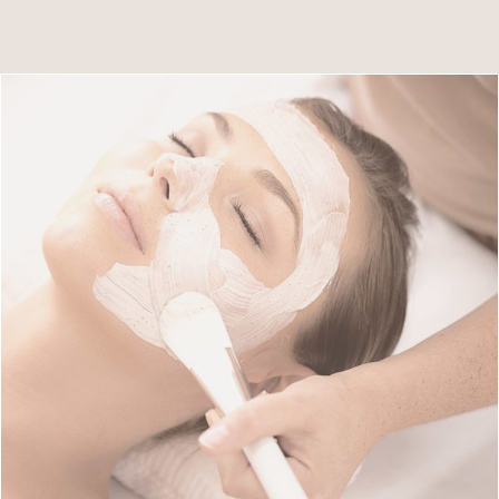
Soins de la peau