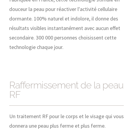
douceur la peau pour réactiver l'activité cellulaire
dormante. 100% naturel et indolore, il donne des
résultats visibles instantanément avec aucun effet
secondaire. 300 000 personnes choisissent cette
technologie chaque jour.
Raffermissement de la peau RF
Raffermissement de la peau
RF
Un traitement RF pour le corps et le visage qui vous
donnera une peau plus ferme et plus ferme.