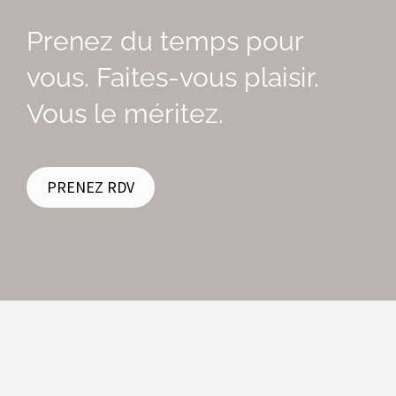
Prenez du temps pour
vous. Faites-vous plaisir.
Vous le méritez.
PRENEZ RDV