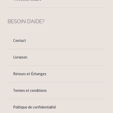
BESOIN D’AIDE?
Contact
Livraison
Retours et Échanges
Termes et conditions
Politique de confidentialité