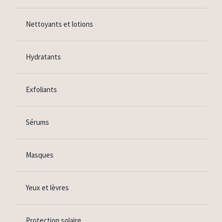
Nettoyants et lotions
Hydratants
Exfoliants
Sérums
Masques
Yeux et lèvres
Protection solaire