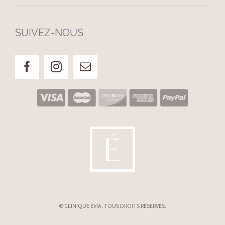
SUIVEZ-NOUS
© CLINIQUE ÉVIA. TOUS DROITS RÉSERVÉS.