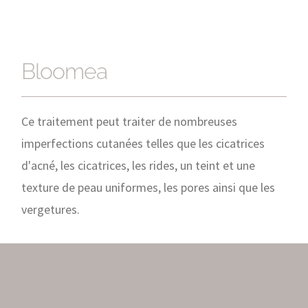
Bloomea
Bloomea
Ce traitement peut traiter de nombreuses
imperfections cutanées telles que les cicatrices
d'acné, les cicatrices, les rides, un teint et une
texture de peau uniformes, les pores ainsi que les
vergetures.