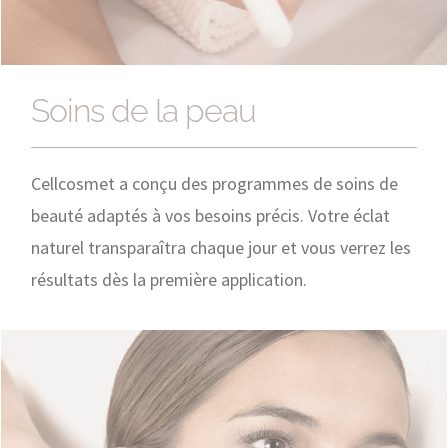
Soins de la peau
Cellcosmet a conçu des programmes de soins de
beauté adaptés à vos besoins précis. Votre éclat
naturel transparaîtra chaque jour et vous verrez les
résultats dès la première application.