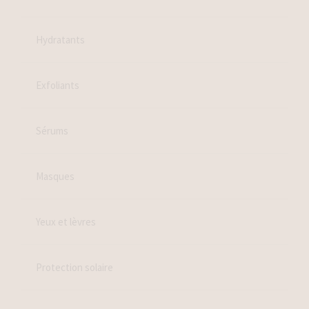
Hydratants
Exfoliants
Sérums
Masques
Yeux et lèvres
Protection solaire