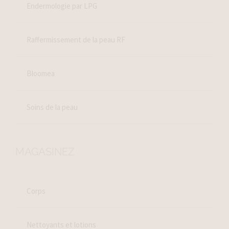
Endermologie par LPG
Raffermissement de la peau RF
Bloomea
Soins de la peau
MAGASINEZ
Corps
Nettoyants et lotions