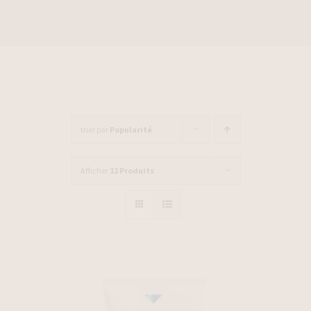
trier par
Popularité
Afficher
12 Produits