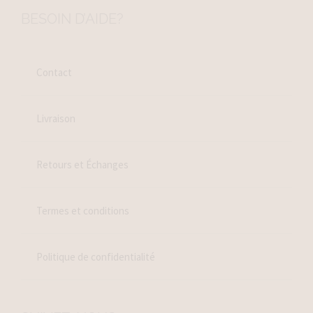
BESOIN D’AIDE?
Contact
Livraison
Retours et Échanges
Termes et conditions
Politique de confidentialité