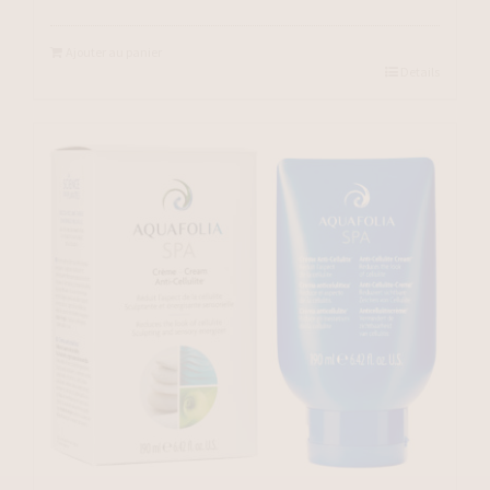
Ajouter au panier
Details