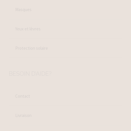
Masques
Yeux et lèvres
Protection solaire
BESOIN D’AIDE?
Contact
Livraison