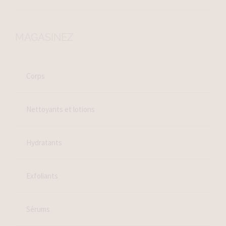
MAGASINEZ
Corps
Nettoyants et lotions
Hydratants
Exfoliants
Sérums