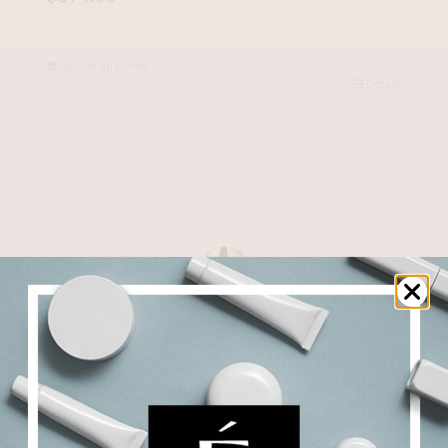
Ajouter au panier
Details