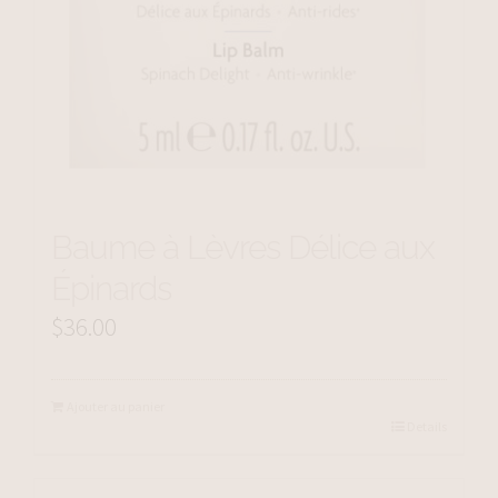
Baume à Lèvres Délice aux
Épinards
$
36.00
Ajouter au panier
Details