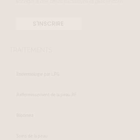
accéder à des offres exclusives et plus encore.
S'INSCRIRE
TRAITEMENTS
Endermologie par LPG
Raffermissement de la peau RF
Bloomea
Soins de la peau