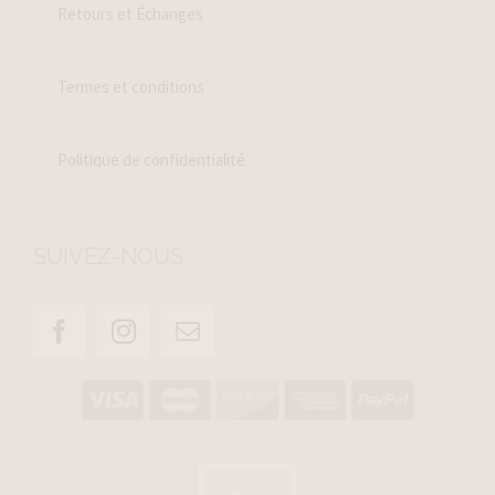
Retours et Échanges
Termes et conditions
Politique de confidentialité
SUIVEZ-NOUS