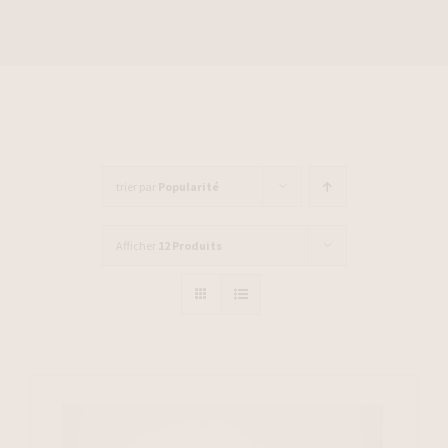
trier par
Popularité
Afficher
12 Produits