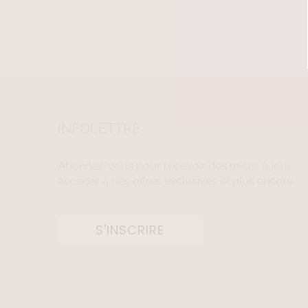
INFOLETTRE
Abonnez-vous pour recevoir des mises à jour,
accéder à des offres exclusives et plus encore.
S'INSCRIRE