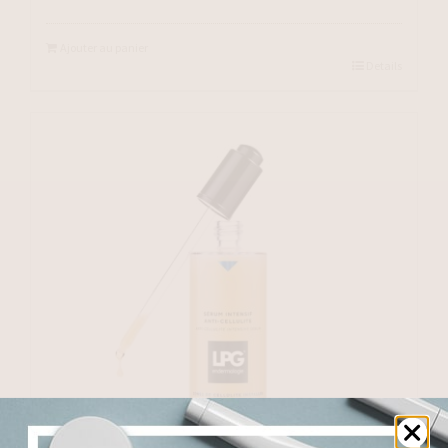
Ajouter au panier
Details