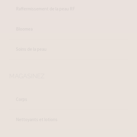
Raffermissement de la peau RF
Bloomea
Soins de la peau
MAGASINEZ
Corps
Nettoyants et lotions