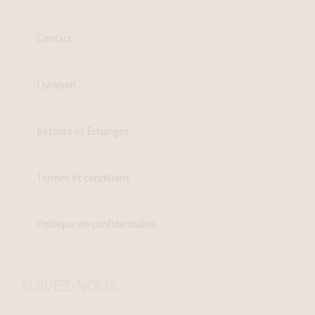
Contact
Livraison
Retours et Échanges
Termes et conditions
Politique de confidentialité
SUIVEZ-NOUS