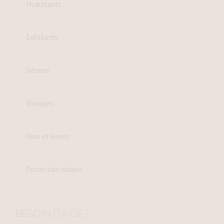
Hydratants
Exfoliants
Sérums
Masques
Yeux et lèvres
Protection solaire
BESOIN D’AIDE?