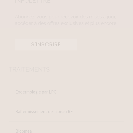
INFOLETTRE
Abonnez-vous pour recevoir des mises à jour,
accéder à des offres exclusives et plus encore.
S'INSCRIRE
TRAITEMENTS
Endermologie par LPG
Raffermissement de la peau RF
Bloomea