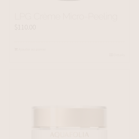
LPG Crème Micro-Peeling
$
110.00
Ajouter au panier
Details