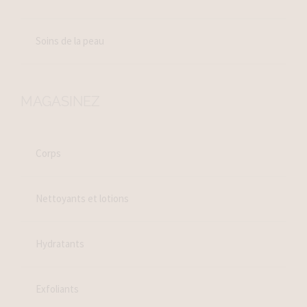
Soins de la peau
MAGASINEZ
Corps
Nettoyants et lotions
Hydratants
Exfoliants