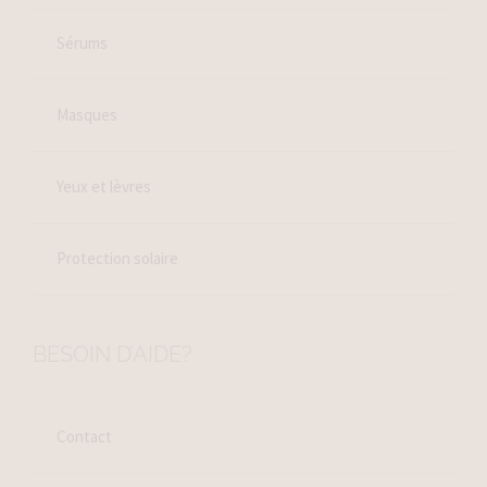
Sérums
Masques
Yeux et lèvres
Protection solaire
BESOIN D’AIDE?
Contact