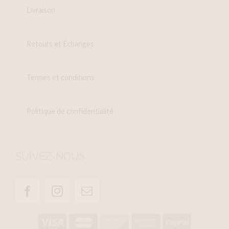
Livraison
Retours et Échanges
Termes et conditions
Politique de confidentialité
SUIVEZ-NOUS