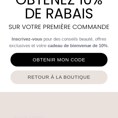
DE RABAIS
Ajouter au panier
Details
SUR VOTRE PREMIÈRE COMMANDE
Inscrivez-vous
pour des conseils beauté, offres
exclusives et votre
cadeau de bienvenue de 10%
.
OBTENIR MON CODE
RETOUR À LA BOUTIQUE