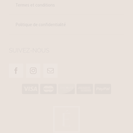
Termes et conditions
Politique de confidentialité
SUIVEZ-NOUS