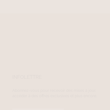
INFOLETTRE
Abonnez-vous pour recevoir des mises à jour,
accéder à des offres exclusives et plus encore.