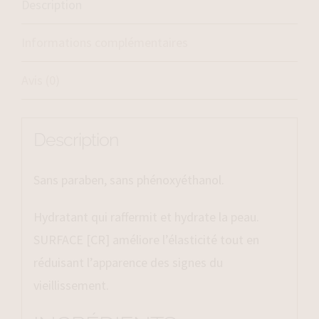
Description
Informations complémentaires
Avis (0)
Description
Sans paraben, sans phénoxyéthanol.
Hydratant qui raffermit et hydrate la peau.
SURFACE [CR] améliore l’élasticité tout en
réduisant l’apparence des signes du
vieillissement.