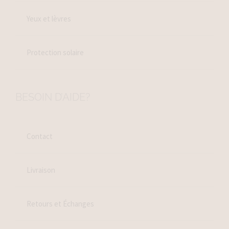
Yeux et lèvres
Protection solaire
BESOIN D’AIDE?
Contact
Livraison
Retours et Échanges