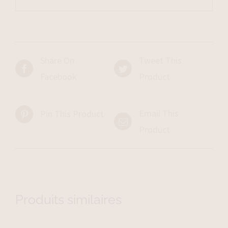
Share On
Tweet This
Facebook
Product
Email This
Pin This Product
Product
Produits similaires