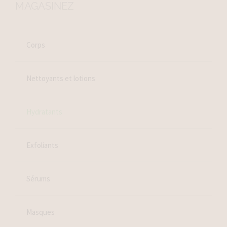
MAGASINEZ
Corps
Nettoyants et lotions
Hydratants
Exfoliants
Sérums
Masques