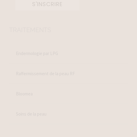
S'INSCRIRE
TRAITEMENTS
Endermologie par LPG
Raffermissement de la peau RF
Bloomea
Soins de la peau